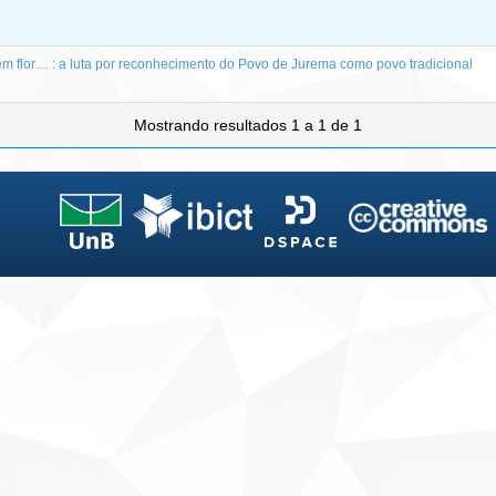
em flor… : a luta por reconhecimento do Povo de Jurema como povo tradicional
Mostrando resultados 1 a 1 de 1