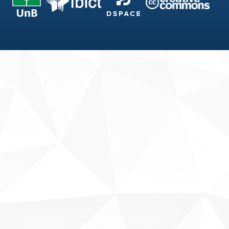
Fale conosco
Sobre