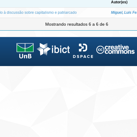
Autor(es)
do à discussão sobre capitalismo e patriarcado
Miguel, Luis Fe
Mostrando resultados 6 a 6 de 6