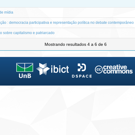
de mídia
ação : democracia participativa e representação política no debate contemporâneo
o sobre capitalismo e patriarcado
Mostrando resultados 4 a 6 de 6