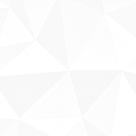
Sobre