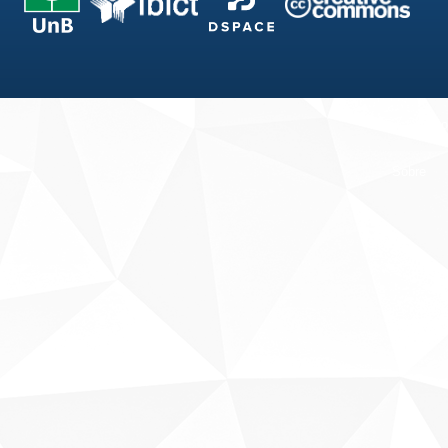
Fale conosco
Sobre