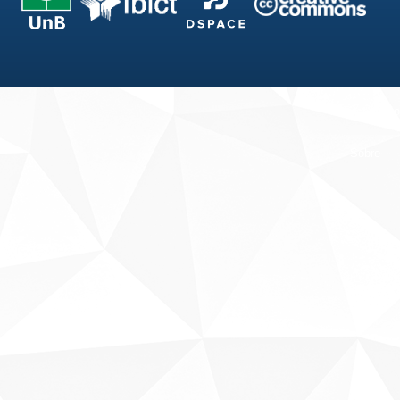
Fale conosco
Sobre