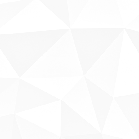
Sobre