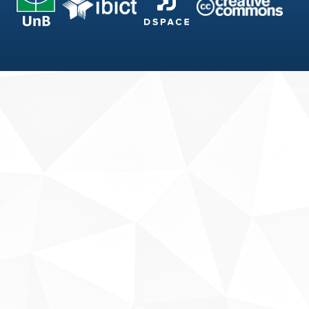
Fale conosco
Sobre