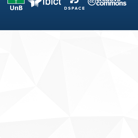
Fale conosco
Sobre