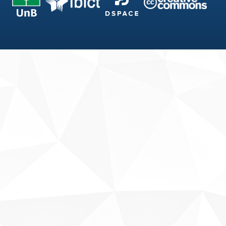
Fale conosco
Sobre