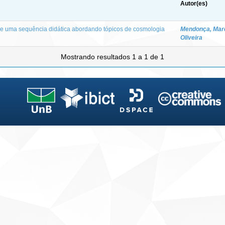
Autor(es)
de uma sequência didática abordando tópicos de cosmologia
Mendonça, Mar
Oliveira
Mostrando resultados 1 a 1 de 1