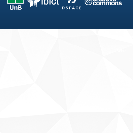
Fale conosco
Sobre