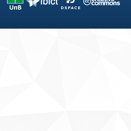
Fale conosco
Sobre