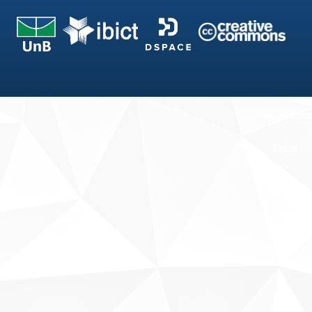
Fale conosco
Sobre