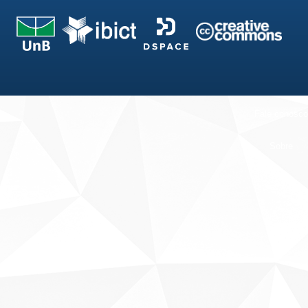
Fale conosco
Sobre