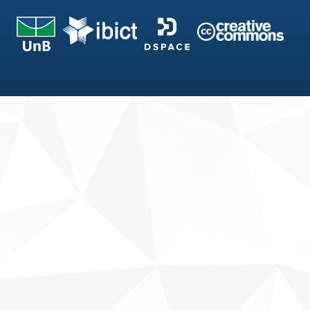
Fale conosco
Sobre