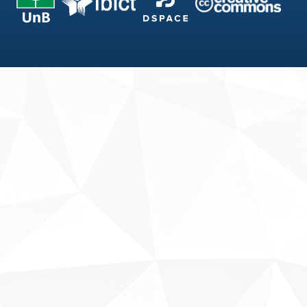
Fale conosco
Sobre