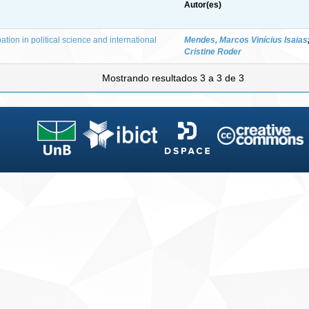
Autor(es)
ation in political science and international
Mendes, Marcos Vinícius Isaias
Cristine Roder
Mostrando resultados 3 a 3 de 3