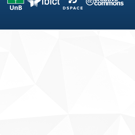
Fale conosco
Sobre