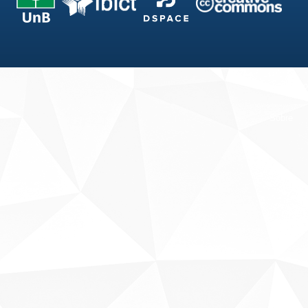
Fale conosco
Sobre