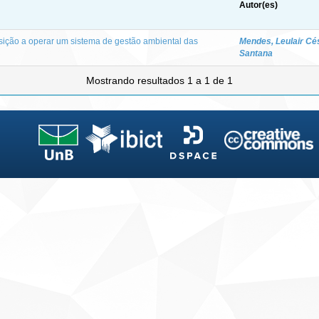
Autor(es)
osição a operar um sistema de gestão ambiental das
Mendes, Leulair Cé
Santana
Mostrando resultados 1 a 1 de 1