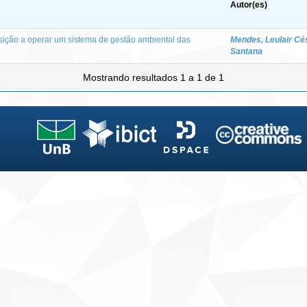
Autor(es)
osição a operar um sistema de gestão ambiental das
Mendes, Leulair Cé
Santana
Mostrando resultados 1 a 1 de 1