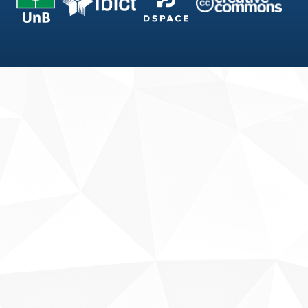
Fale conosco
Sobre