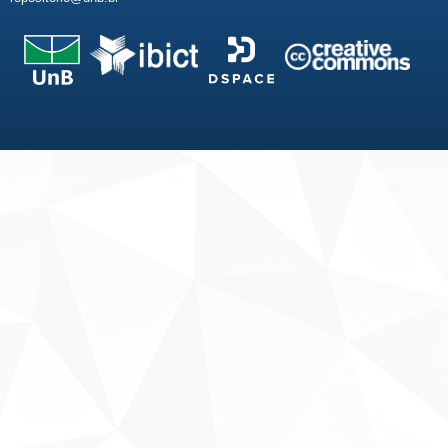
Fale conosco
Sobre