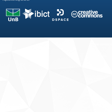
Fale conosco
Sobre