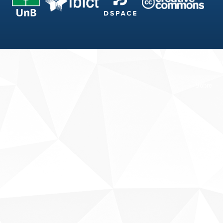
Fale conosco
Sobre