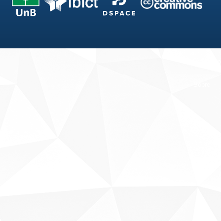
Fale conosco
Sobre