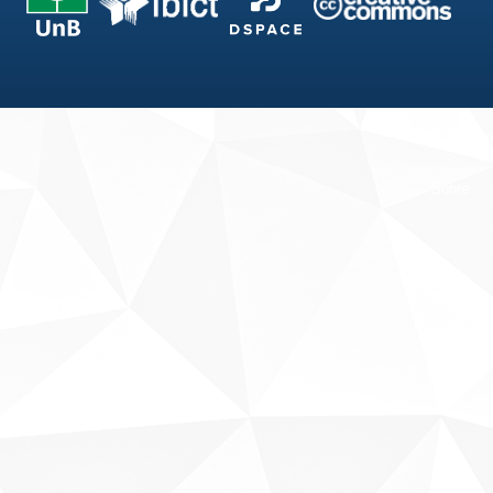
Fale conosco
Sobre