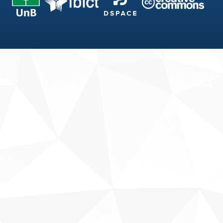
Fale conosco
Sobre