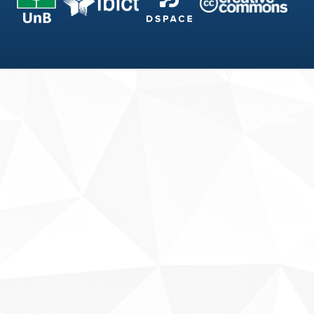
Fale conosco
Sobre