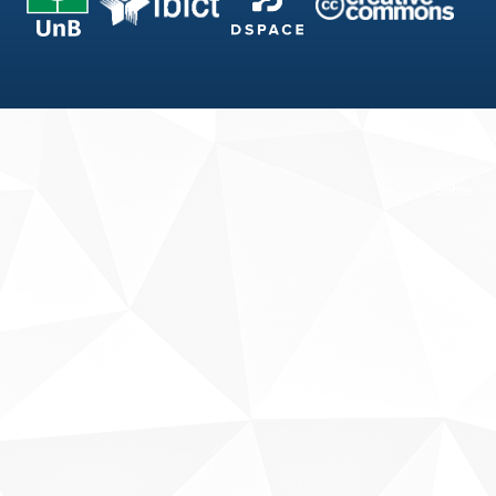
Fale conosco
Sobre