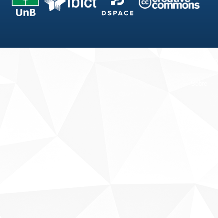
Fale conosco
Sobre