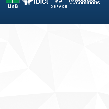
Fale conosco
Sobre