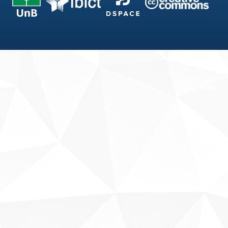
Fale conosco
Sobre