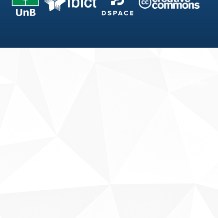
Fale conosco
Sobre