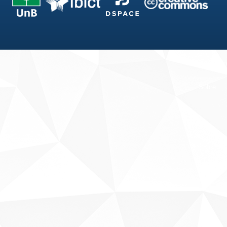
Fale conosco
Sobre