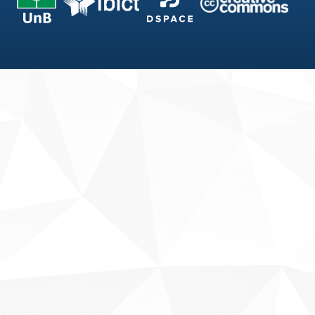
Fale conosco
Sobre