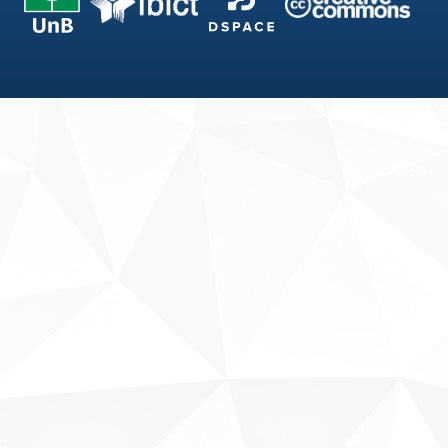
Fale conosco
Sobre