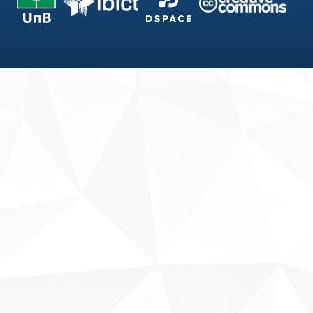
Fale conosco
Sobre