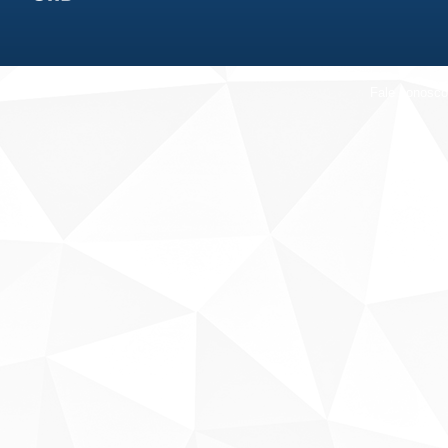
Fale conosco
Sobre