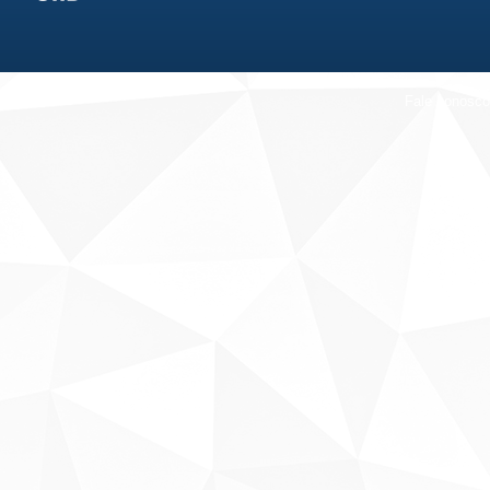
Fale conosco
Sobre