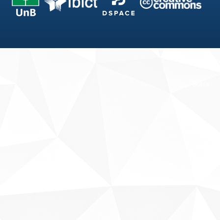
Fale conosco
Sobre