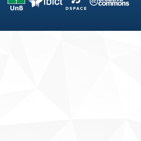
Fale conosco
Sobre