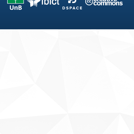
Fale conosco
Sobre