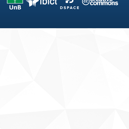
Fale conosco
Sobre