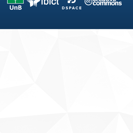
Fale conosco
Sobre