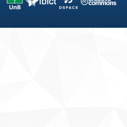
Fale conosco
Sobre