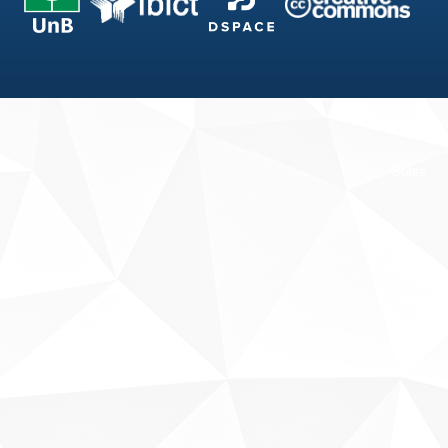
Fale conosco
Sobre