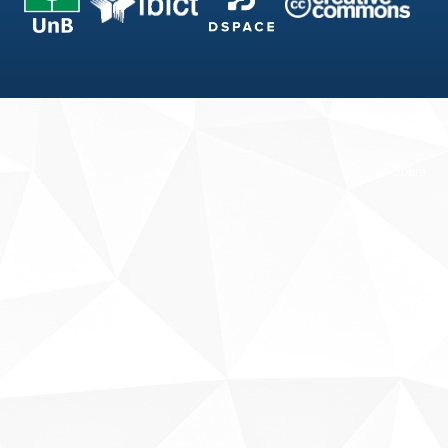
Fale conosco
Sobre